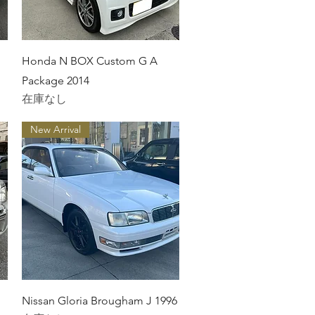
クイックビュー
Honda N BOX Custom G A
Package 2014
在庫なし
New Arrival
クイックビュー
Nissan Gloria Brougham J 1996