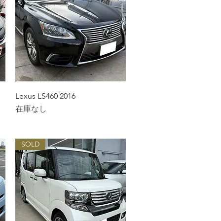
クイックビュー
Lexus LS460 2016
在庫なし
SOLD