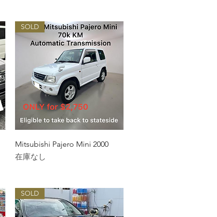
SOLD
クイックビュー
Mitsubishi Pajero Mini 2000
在庫なし
SOLD