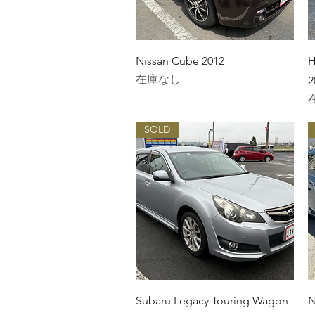
クイックビュー
Nissan Cube 2012
H
在庫なし
2
SOLD
クイックビュー
Subaru Legacy Touring Wagon
N