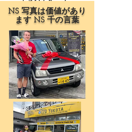
NS 写真は価値があり
ます NS 千の言葉