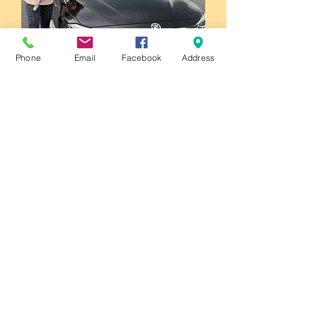
Phone
Email
Facebook
Address